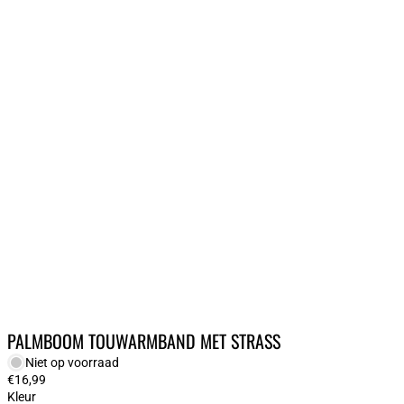
BESTELLINGEN
PROFIEL
PALMBOOM TOUWARMBAND MET STRASS
Niet op voorraad
€16,99
Kleur