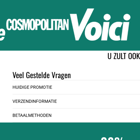
U ZULT OO
Veel Gestelde Vragen
HUIDIGE PROMOTIE
VERZENDINFORMATIE
BETAALMETHODEN