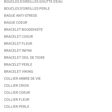
BOUCLES D'OREILLES GOUTTE D'EAU
BOUCLES D'OREILLES PERLE
BAGUE ANTI-STRESS
BAGUE COEUR
BRACELET BOUDDHISTE
BRACELET COEUR
BRACELET FLEUR
BRACELET INFINI
BRACELET OEIL DE TIGRE
BRACELET PERLE
BRACELET VIKING
COLLIER ARBRE DE VIE
COLLIER CROIX
COLLIER COEUR
COLLIER FLEUR
COLLIER PERLE