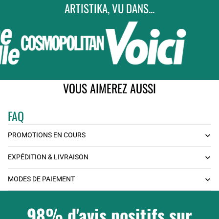
ARTISTIKA, VU DANS...
VOUS AIMEREZ AUSSI
FAQ
PROMOTIONS EN COURS
EXPÉDITION & LIVRAISON
MODES DE PAIEMENT
98% d'avis positifs sur