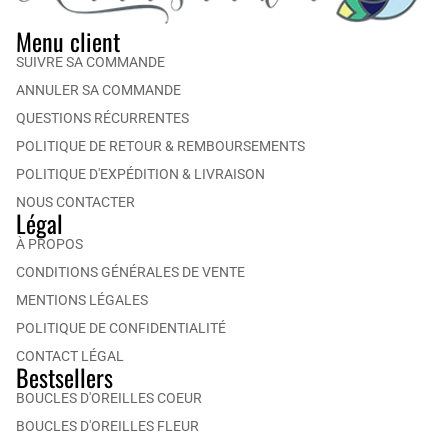
Menu client
SUIVRE SA COMMANDE
ANNULER SA COMMANDE
QUESTIONS RÉCURRENTES
POLITIQUE DE RETOUR & REMBOURSEMENTS
POLITIQUE D'EXPÉDITION & LIVRAISON
NOUS CONTACTER
Légal
À PROPOS
CONDITIONS GÉNÉRALES DE VENTE
MENTIONS LÉGALES
POLITIQUE DE CONFIDENTIALITÉ
CONTACT LÉGAL
Bestsellers
BOUCLES D'OREILLES COEUR
BOUCLES D'OREILLES FLEUR