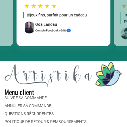
Bijoux fins, parfait pour un cadeau
T
p
Oda Landau
Compte Facebook vérifié
Menu client
SUIVRE SA COMMANDE
ANNULER SA COMMANDE
QUESTIONS RÉCURRENTES
POLITIQUE DE RETOUR & REMBOURSEMENTS