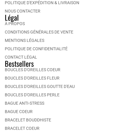
POLITIQUE D'EXPÉDITION & LIVRAISON
NOUS CONTACTER
Légal
À PROPOS
CONDITIONS GÉNÉRALES DE VENTE
MENTIONS LÉGALES
POLITIQUE DE CONFIDENTIALITÉ
CONTACT LÉGAL
Bestsellers
BOUCLES D'OREILLES COEUR
BOUCLES D'OREILLES FLEUR
BOUCLES D'OREILLES GOUTTE D'EAU
BOUCLES D'OREILLES PERLE
BAGUE ANTI-STRESS
BAGUE COEUR
BRACELET BOUDDHISTE
BRACELET COEUR