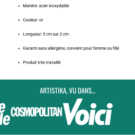
Matière: acier inoxydable
Couleur: or
Longueur: 3 cm sur 2 cm
Garanti sans allergène, convient pour femme ou fille
Produit très travaillé
ARTISTIKA, VU DANS...