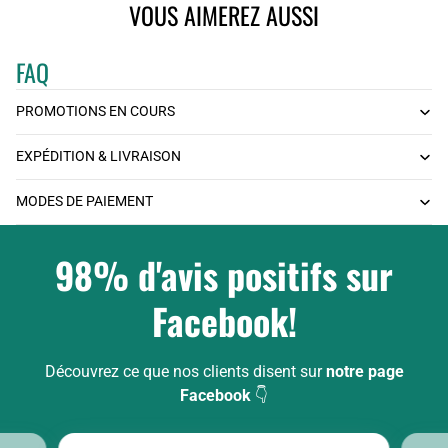
VOUS AIMEREZ AUSSI
FAQ
PROMOTIONS EN COURS
EXPÉDITION & LIVRAISON
MODES DE PAIEMENT
98% d'avis positifs sur
Facebook!
Découvrez ce que nos clients disent sur
notre page
Facebook
👇