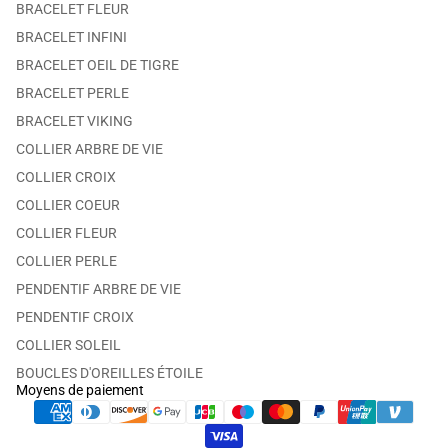
BRACELET FLEUR
BRACELET INFINI
BRACELET OEIL DE TIGRE
BRACELET PERLE
BRACELET VIKING
COLLIER ARBRE DE VIE
COLLIER CROIX
COLLIER COEUR
COLLIER FLEUR
COLLIER PERLE
PENDENTIF ARBRE DE VIE
PENDENTIF CROIX
COLLIER SOLEIL
BOUCLES D'OREILLES ÉTOILE
Moyens de paiement